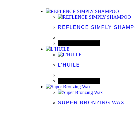
REFLENCE SIMPLY SHAM
Visualizza prodotto
L’HUILE
Visualizza prodotto
SUPER BRONZING WAX
Visualizza prodotto